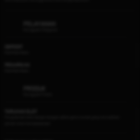
PELAYANAN
Keunggulan Pelayanan
DEPOSIT
Rata-Rata Waktu
PENARIKAN
Rata-Rata Waktu
PRODUK
Keunggulan Produk
TARUHAN SLOT
Penyedia slot online dengan beragam pilihan game menarik yang memudahkan
pemain untuk mencapai jackpot