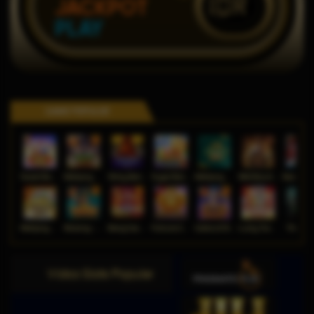
IDR
JACKPOT
PLAY
GAME POPULER
Sweet Bonanza Super Scatter
Mahjong Wins 3 – Black Scatter
Sticky Bandits Thunder Rail
Sugar Bang Bang 2
Mahjong Ways 2
Wild Bounty Showdown
Mahjong Ways
Wukong - Black Scatter
Bang Gacor 1000
Fortune Gems
Gates of Olympus Super Scatter
Lucky Twins Nexus
The Cryp
Video Slots Popular