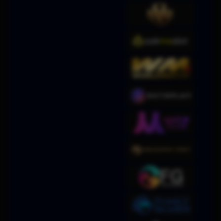
zeusba****u
IDR
5,076,000.00
Gates of Olympus 1000
kmsu****i
IDR
3,712,000.00
Aztec Gems Deluxe™
hend****2
IDR
3,178,000.00
Gates of Gatot Kaca 1000
zeusba****u
IDR
3,026,000.00
Gates of Olympus 1000
zeusba****u
IDR
2,779,500.00
Gates of Olympus 1000
di****1
IDR
2,664,000.00
Mahjong Wins 3 – Black
Scatter