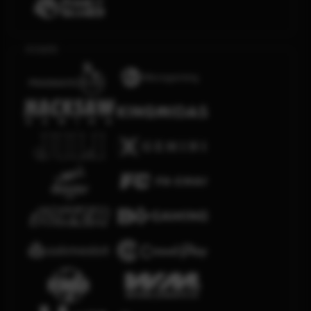
Arcade