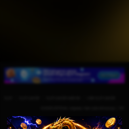
P
A
SLOT
SLOT GACOR
SLOT GACOR HARI INI
LINK SLOT GACOR
©2026 OFFICIAL nagaapi. Hak cipta dilindungi | 18+