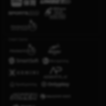
Crash Game