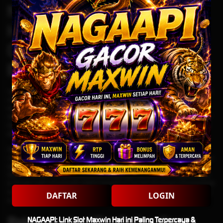
NAGAAPI: Link Slot Maxwin
Hari ini Paling Terpercaya &
Gampang Menang
Berapapun di bayar lunas
nagaapi merupakan agen situs slot gacor resmi yang menghadirkan ribuan permainan slot
online terpercaya dengan sistem gampang menang maxwin. Didukung teknologi engine
berstandar internasional, SLOT777 menjamin setiap putaran game berjalan cepat, aman,
dan tanpa hambatan. Sebagai penyedia semua jenis taruhan online terlengkap, SLOT777
juga menyediakan berbagai pilihan permainan mulai dari toto, casino, judi bola hingga
slot
gacor
dengan persentase maxwin hingga 98% Malam ini.
Selain itu,
SLOT777
dikenal dengan bonus melimpah dan promo menarik yang
memberikan keuntungan lebih dibandingkan situs lainnya. Dengan modal yang terjangkau,
layanan customer service 24 jam, serta sistem transaksi yang cepat dan terpercaya,
SLOT777 semakin memperkuat posisinya sebagai agen slot online resmi tergacor malam
ini. Bergabunglah sekarang dan rasakan pengalaman bermain
slot
dengan peluang jackpot
ratusan juta rupiah setiap harinya di slot gacor malam ini yang terpercaya dan paling top di
DAFTAR
LOGIN
Janabijana kita.
Rekomendasi Slot Paling Gacor
NAGAAPI: Link Slot Maxwin Hari ini Paling Terpercaya &